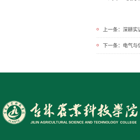
下一条：电气与信