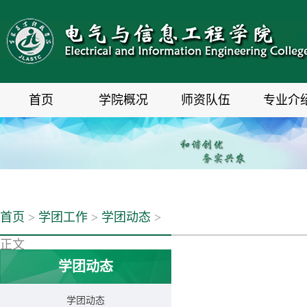
首页
学院概况
师资队伍
专业介
首页
>
学团工作
>
学团动态
>
正文
学团动态
学团动态