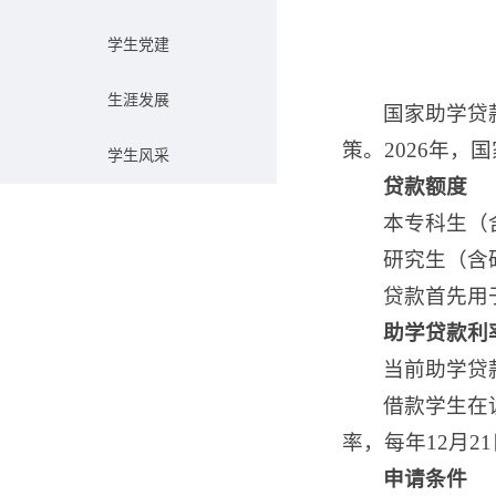
学生党建
生涯发展
国家助学贷
策。2026年
学生风采
贷款额度
本专科生（
研究生（含
贷款首先用
助学贷款利
当前助学贷
借款学生在
率，每年12月2
申请条件