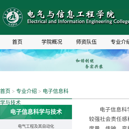
首页
学院概况
师资队伍
专业介
首页
>
专业介绍
>
电子信息科
学与技术
电子信息科
电子信息科学与技术
较强社会责任感
电气工程及其自动化
度量、传输、变