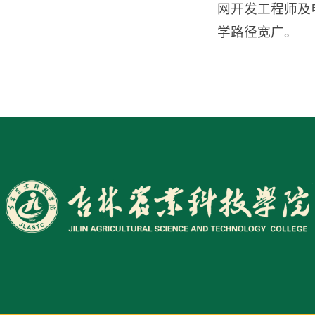
网开发工程师及
学路径宽广。