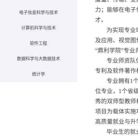
力；能够在电子
电子信息科学与技术
才。
计算机科学与技术
为实现专业
及应用、视觉图
软件工程
“鼎利学院”专
数据科学与大数据技术
专业师资队
专利及软件著作
统计学
专业拥有1
位专业，1个省
秀的双师型教师
项目为载体实施
高质量就业与升
毕业生的就