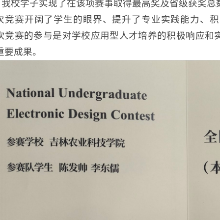
9%，我校学子实现了在该项赛事取得最高奖及省级获奖
次竞赛开阔了学生的眼界、提升了专业实践能力、积
次竞赛的参与是对学校应用型人才培养的积极响应和
重要成果。