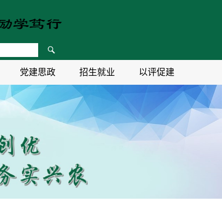
党建思政
招生就业
以评促建