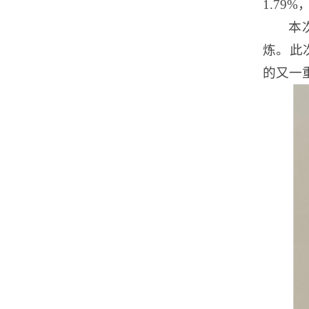
1.7
本
炼。此
的又一