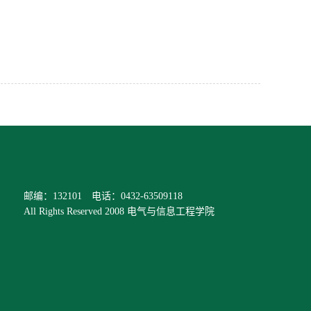
邮编：132101 电话：0432-63509118
All Rights Reserved 2008 电气与信息工程学院