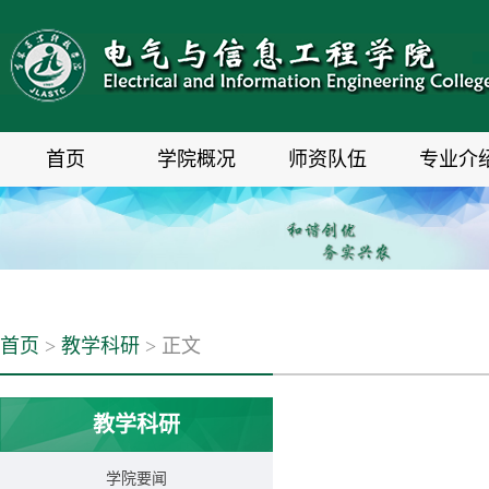
首页
学院概况
师资队伍
专业介
首页
>
教学科研
> 正文
教学科研
学院要闻