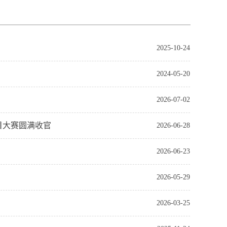
2025-10-24
2024-05-20
2026-07-02
目大赛圆满收官
2026-06-28
2026-06-23
2026-05-29
2026-03-25