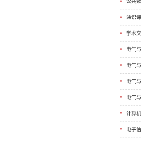
公共
通识
学术
电气与
电气与
电气与
电气与
计算
电子