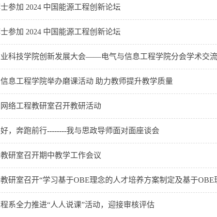
士参加 2024 中国能源工程创新论坛
士参加 2024 中国能源工程创新论坛
农业科技学院创新发展大会——电气与信息工程学院分会学术交
信息工程学院举办磨课活动 助力教师提升教学质量
与网络工程教研室召开教研活动
好，奔跑前行--------我与思政导师面对面座谈会
据教研室召开期中教学工作会议
程系全力推进“人人说课”活动，迎接审核评估