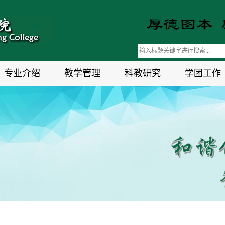
专业介绍
教学管理
科教研究
学团工作