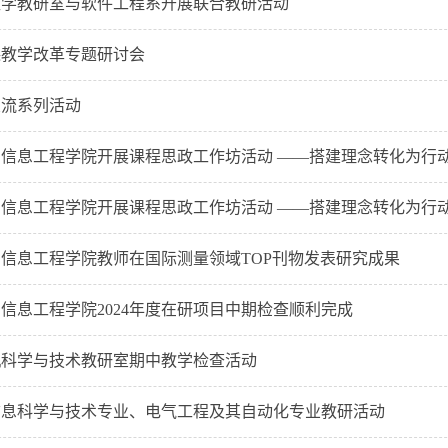
数学教研室与软件工程系开展联合教研活动
课教学改革专题研讨会
交流系列活动
信息工程学院开展课程思政工作坊活动 ——搭建理念转化为行
信息工程学院开展课程思政工作坊活动 ——搭建理念转化为行
信息工程学院教师在国际测量领域TOP刊物发表研究成果
信息工程学院2024年度在研项目中期检查顺利完成
机科学与技术教研室期中教学检查活动
信息科学与技术专业、电气工程及其自动化专业教研活动