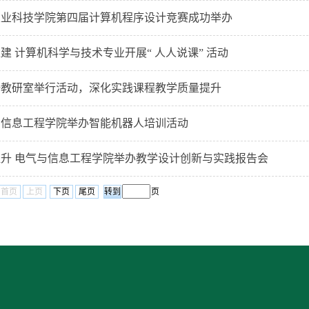
农业科技学院第四届计算机程序设计竞赛成功举办
建 计算机科学与技术专业开展“ 人人说课” 活动
据教研室举行活动，深化实践课程教学质量提升
与信息工程学院举办智能机器人培训活动
升 电气与信息工程学院举办教学设计创新与实践报告会
首页
上页
下页
尾页
页