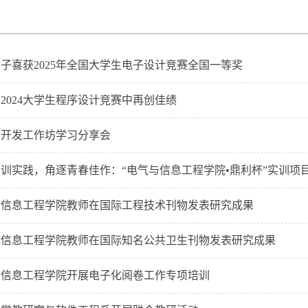
子喜获2025年全国大学生电子设计竞赛全国一等奖
2024大学生程序设计竞赛中再创佳绩
业开发工作坊学习分享会
训实践，角逐青春佳作：“电气与信息工程学院•鼎利杯”实训项
与信息工程学院教师在国际工程技术刊物发表研究成果
与信息工程学院教师在国际知名公共卫生刊物发表研究成果
与信息工程学院开展电子化阅卷工作专项培训