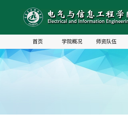
首页
学院概况
师资队伍