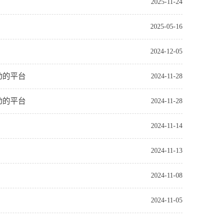
2025-11-24
2025-05-16
2024-12-05
动的平台
2024-11-28
动的平台
2024-11-28
2024-11-14
2024-11-13
2024-11-08
2024-11-05