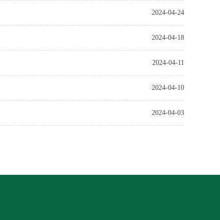
2024-04-24
2024-04-18
2024-04-11
2024-04-10
2024-04-03