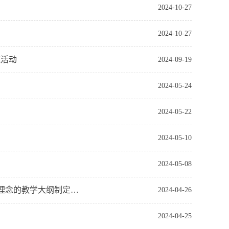
2024-10-27
2024-10-27
流活动
2024-09-19
2024-05-24
2024-05-22
2024-05-10
2024-05-08
大数据教研室召开“学习基于OBE理念的人才培养方案制定及基于OBE理念的教学大纲制定与课程目标达成评价”的教学活动
2024-04-26
2024-04-25